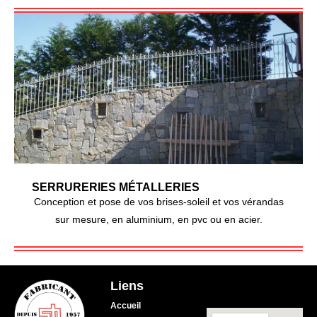
SERRURERIES MÉTALLERIES
Conception et pose de vos brises-soleil et vos vérandas
sur mesure, en aluminium, en pvc ou en acier.
Liens
Accueil