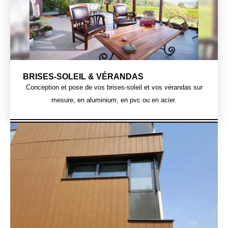
BRISES-SOLEIL & VÉRANDAS
Conception et pose de vos brises-soleil et vos vérandas sur
mesure, en aluminium, en pvc ou en acier.