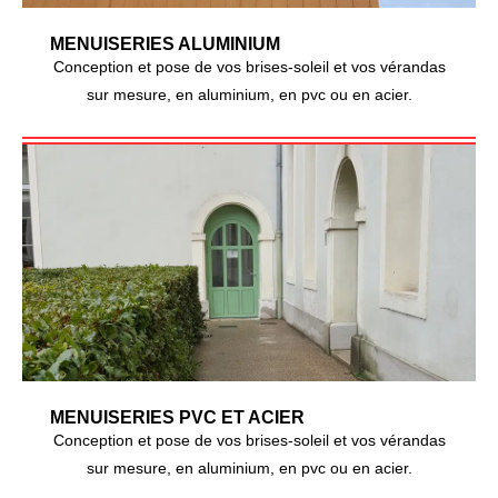
MENUISERIES ALUMINIUM
Conception et pose de vos brises-soleil et vos vérandas
sur mesure, en aluminium, en pvc ou en acier.
MENUISERIES PVC ET ACIER
Conception et pose de vos brises-soleil et vos vérandas
sur mesure, en aluminium, en pvc ou en acier.