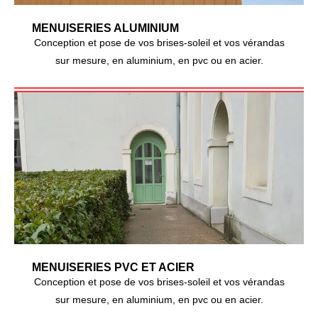
MENUISERIES ALUMINIUM
Conception et pose de vos brises-soleil et vos vérandas
sur mesure, en aluminium, en pvc ou en acier.
MENUISERIES PVC ET ACIER
Conception et pose de vos brises-soleil et vos vérandas
sur mesure, en aluminium, en pvc ou en acier.