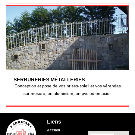
SERRURERIES MÉTALLERIES
Conception et pose de vos brises-soleil et vos vérandas
sur mesure, en aluminium, en pvc ou en acier.
Liens
Accueil