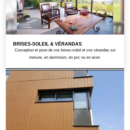
BRISES-SOLEIL & VÉRANDAS
Conception et pose de vos brises-soleil et vos vérandas sur
mesure, en aluminium, en pvc ou en acier.